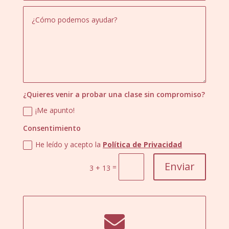
¿Quieres venir a probar una clase sin compromiso?
¡Me apunto!
Consentimiento
He leído y acepto la
Política de Privacidad
Enviar
=
3 + 13
