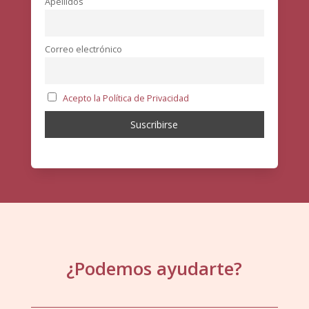
Apellidos
Correo electrónico
Acepto la Política de Privacidad
¿Podemos ayudarte?