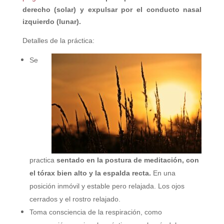
derecho (solar) y expulsar por el conducto nasal
izquierdo (lunar).
Detalles de la práctica:
Se
practica
sentado en la postura de meditación, con
el tórax bien alto y la espalda recta.
En una
posición inmóvil y estable pero relajada. Los ojos
cerrados y el rostro relajado.
Toma consciencia de la respiración, como