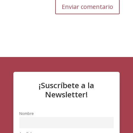
Enviar comentario
¡Suscríbete a la
Newsletter!
Nombre