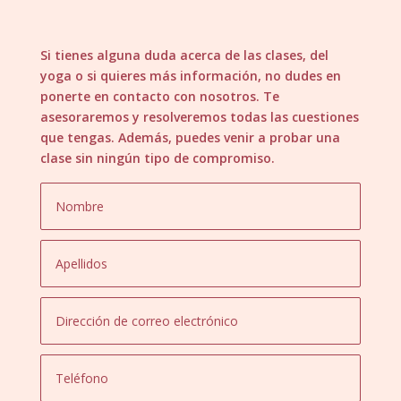
Si tienes alguna duda acerca de las clases, del
yoga o si quieres más información, no dudes en
ponerte en contacto con nosotros. Te
asesoraremos y resolveremos todas las cuestiones
que tengas. Además, puedes venir a probar una
clase sin ningún tipo de compromiso.