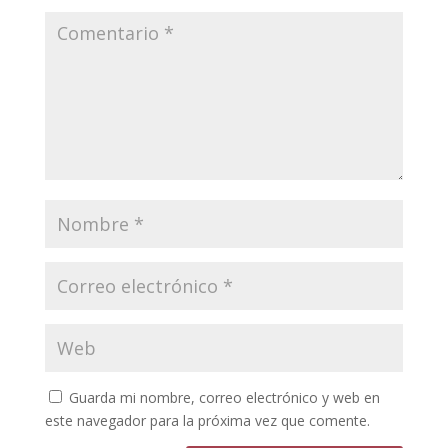
Guarda mi nombre, correo electrónico y web en
este navegador para la próxima vez que comente.