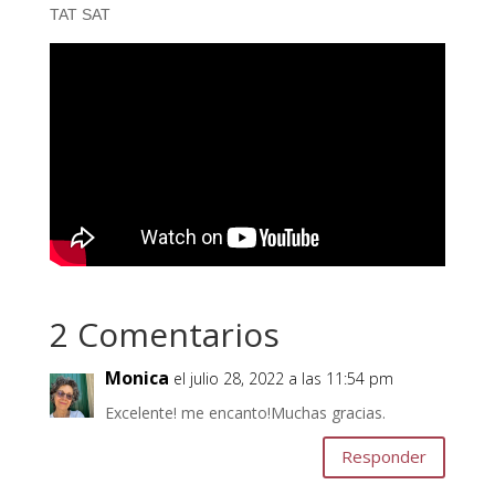
TAT SAT
2 Comentarios
Monica
el julio 28, 2022 a las 11:54 pm
Excelente! me encanto!Muchas gracias.
Responder