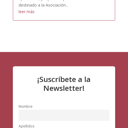
destinado a la Asociación...
leer más
¡Suscríbete a la
Newsletter!
Nombre
Apellidos