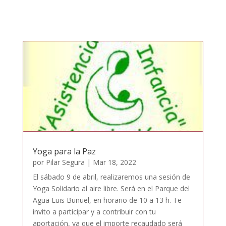
Yoga para la Paz
por
Pilar Segura
|
Mar 18, 2022
El sábado 9 de abril, realizaremos una sesión de
Yoga Solidario al aire libre. Será en el Parque del
Agua Luis Buñuel, en horario de 10 a 13 h. Te
invito a participar y a contribuir con tu
aportación, ya que el importe recaudado será