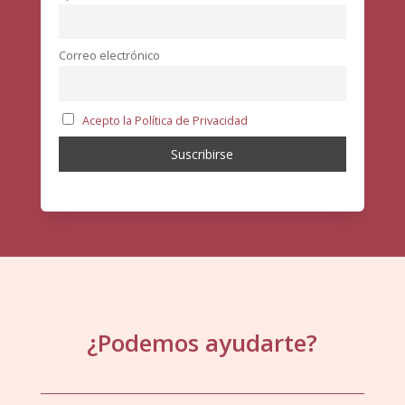
Correo electrónico
Acepto la Política de Privacidad
¿Podemos ayudarte?