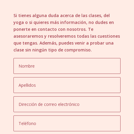
Si tienes alguna duda acerca de las clases, del
yoga o si quieres más información, no dudes en
ponerte en contacto con nosotros. Te
asesoraremos y resolveremos todas las cuestiones
que tengas. Además, puedes venir a probar una
clase sin ningún tipo de compromiso.