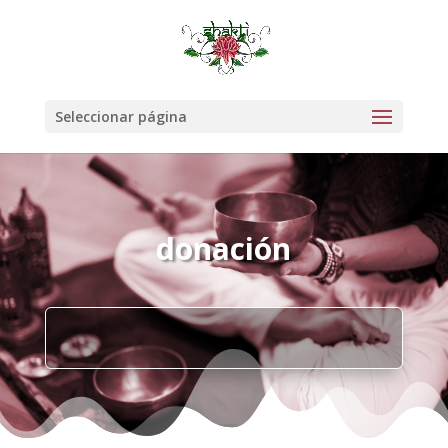
Seleccionar página
donación