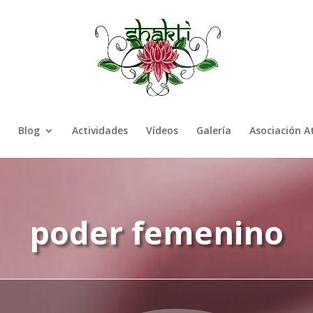
Blog
Actividades
Vídeos
Galería
Asociación 
poder femenino