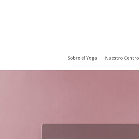
Sobre el Yoga
Nuestro Centro