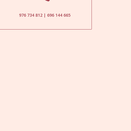
976 734 812 | 696 144 665