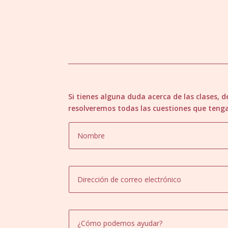
Si tienes alguna duda acerca de las clases,
resolveremos todas las cuestiones que teng