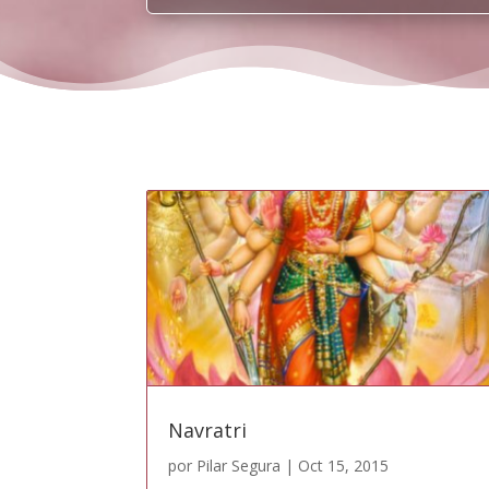
Navratri
por
Pilar Segura
|
Oct 15, 2015