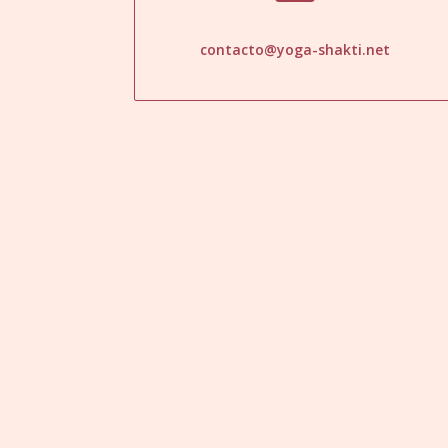
contacto@yoga-shakti.net