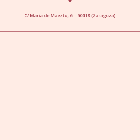
C/ María de Maeztu, 6 | 50018 (Zaragoza)