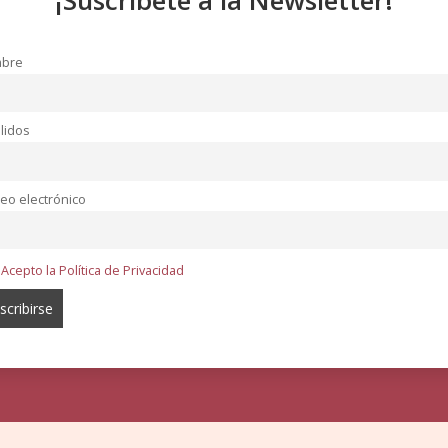
bre
lidos
eo electrónico
Acepto la Política de Privacidad