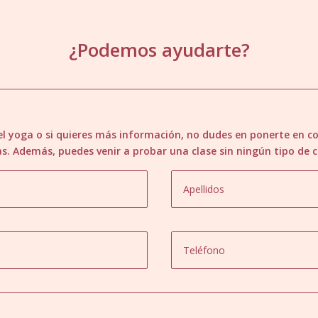
¿Podemos ayudarte?
 del yoga o si quieres más información, no dudes en ponerte en 
as. Además, puedes venir a probar una clase sin ningún tipo de