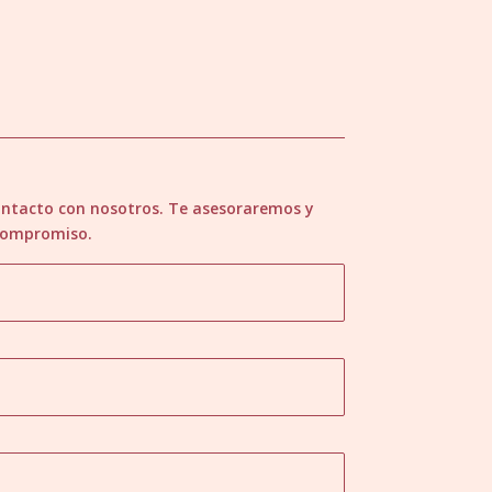
contacto con nosotros. Te asesoraremos y
 compromiso.