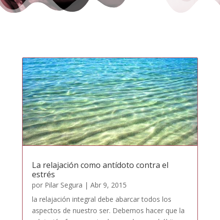
La relajación como antídoto contra el
estrés
por
Pilar Segura
|
Abr 9, 2015
la relajación integral debe abarcar todos los
aspectos de nuestro ser. Debemos hacer que la