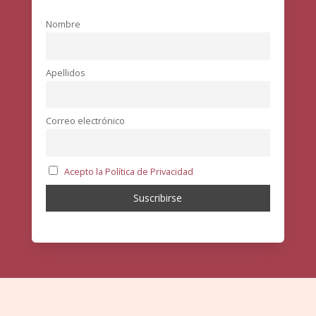
Nombre
Apellidos
Correo electrónico
Acepto la Política de Privacidad