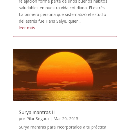
relajación forme parte de unos buenos hábitos
saludables en nuestra vida cotidiana. El estrés:
La primera persona que sistematizó el estudio
del estrés fue Hans Selye, quien...
leer más
Surya mantras II
por
Pilar Segura
|
Mar 20, 2015
Surya mantras para incorporarlos a tu práctica