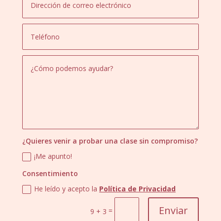
¿Quieres venir a probar una clase sin compromiso?
¡Me apunto!
Consentimiento
He leído y acepto la
Política de Privacidad
Enviar
=
9 + 3