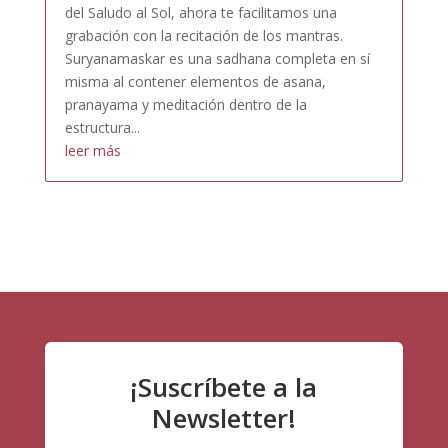
del Saludo al Sol, ahora te facilitamos una
grabación con la recitación de los mantras.
Suryanamaskar es una sadhana completa en sí
misma al contener elementos de asana,
pranayama y meditación dentro de la
estructura...
leer más
¡Suscríbete a la
Newsletter!