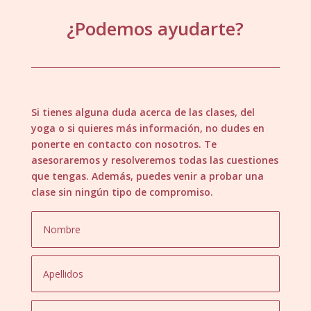
¿Podemos ayudarte?
Si tienes alguna duda acerca de las clases, del
yoga o si quieres más información, no dudes en
ponerte en contacto con nosotros. Te
asesoraremos y resolveremos todas las cuestiones
que tengas. Además, puedes venir a probar una
clase sin ningún tipo de compromiso.